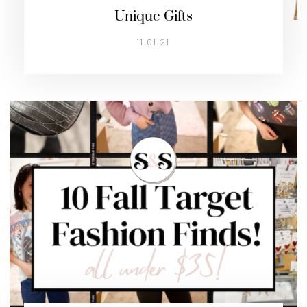
Unique Gifts
11.01.21